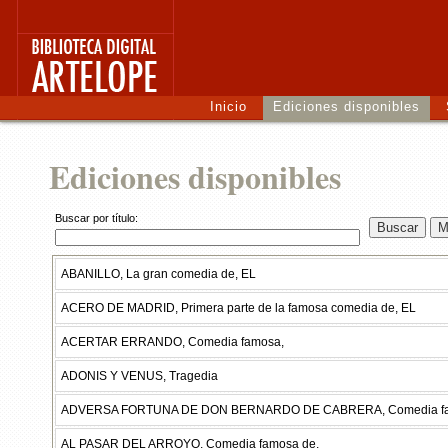
Inicio
Ediciones disponibles
Ediciones disponibles
Buscar por título:
ABANILLO, La gran comedia de, EL
ACERO DE MADRID, Primera parte de la famosa comedia de, EL
ACERTAR ERRANDO, Comedia famosa,
ADONIS Y VENUS, Tragedia
ADVERSA FORTUNA DE DON BERNARDO DE CABRERA, Comedia fa
AL PASAR DEL ARROYO, Comedia famosa de,