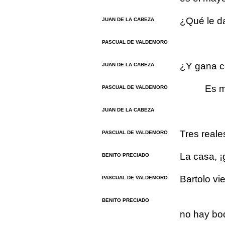
¿Qué le d
JUAN DE LA CABEZA
PASCUAL DE VALDEMORO
¿Y gana c
JUAN DE LA CABEZA
Es 
PASCUAL DE VALDEMORO
JUAN DE LA CABEZA
Tres reale
PASCUAL DE VALDEMORO
La casa, ¡g
BENITO PRECIADO
Bartolo vi
PASCUAL DE VALDEMORO
BENITO PRECIADO
no hay bod