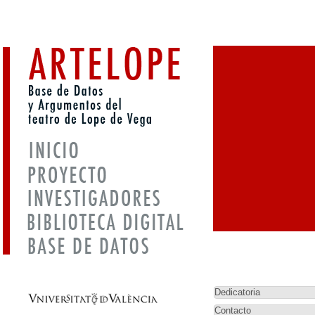
Dedicatoria
Contacto