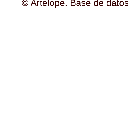
© Artelope. Base de dato