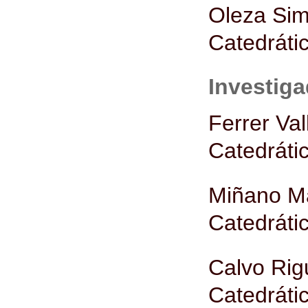
Oleza Sim
Catedrátic
Investig
Ferrer Val
Catedrátic
Miñano Ma
Catedrátic
Calvo Rig
Catedrátic